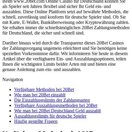
Beim www.20bet.com Online Casino für Deutschland können Sie
als Spieler seit Jahren flexibel und sicher Ihr Geld ein- und
auszahlen. Diese Online Plattform setzt auf bewährte Methoden, die
schnell, zuverlässig und konform für deutsche Spieler sind. Ob Sie
mit Karte, E-Wallet, Banküberweisung oder Kryptowährung zahlen.
Sie erhalten immer die schnellstmöglichen 20Bet Zahlungsmethoden
für Deutschland, die sicher und schnell sind.
Darüber hinaus wird durch die Transparenz dieses 20Bet Casinos
der Zahlungsvorgang ungemein erleichtert und Sie benötigen keine
speziellen Vorkenntnisse dafür. Wir informieren Sie heute in diesem
Artikel über die verfügbaren Ein- und Auszahlungsoptionen, teilen
Ihnen die wichtigsten Limits beider Arten mit und bieten eine
genaue Anleitung zum ein- und auszahlen.
Navigation
Verfügbare Methoden bei 20Bet
Wie man bei 20Bet einzahlt
Die Einzahlungslimits der Zahlungsarten
Verfügbare Auszahlungsmethoden bei 20Bet
Wie man bei 20Bet Deutschland Geld auszahlt
Auszahlungslimits für deutsche Spieler
Häufig gestellte Fragen