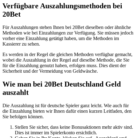
Verfügbare Auszahlungsmethoden bei
20Bet
Für Auszahlungen stehen Ihnen bei 20Bet dieselben oder ähnliche
Methoden wie bei Einzahlungen zur Verfügung. Sie müssen jedoch
vorher eine Einzahlung getätigt haben, um die Methoden im
Kassierer zu sehen.
Es werden in der Regel die gleichen Methoden verfügbar gemacht,
wobei die Auszahlung in der Regel auf dieselbe Methode, die Sie
für die Einzahlung genutzt haben, erfolgen muss. Dies dient der
Sicherheit und der Vermeidung von Geldwäsche.
Wie man bei 20Bet Deutschland Geld
auszahlt
Die Auszahlung ist für deutsche Spieler ganz leicht. Wie auch für
die Einzahlung bieten wir Ihnen dafür einen kurzen Leitfaden, den
Sie befolgen können.
Stellen Sie sicher, dass keine Bonusaktionen mehr aktiv sind.
Dies ist immer im Spielerkonto ersichtlich.