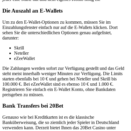
Die Auszahl an E-Wallets
Um zu den E-Wallet-Optionen zu kommen, müssen Sie im
Einzahlungsfenster einfach nur auf die E-Wallets klicken. Dort
sehen Sie die unterschiedlichen Optionen genau aufgelistet,
darunter:
Skrill
Neteller
eZeeWallet
Die Zahlungen werden sofort zur Verfügung gestellt und das Geld
steht meist innerhalb weniger Minuten zur Verfügung. Die Limits
starten ebenfalls bei 10 € und gehen bei Neteller und Skrill bis
100.000 €. Bei eZeeWallet sind es ebenso 10 € und 1.000 €.
Registrieren Sie einfach ein E-Wallet Konto, ohne Bankdaten
preisgeben zu müssen.
Bank Transfers bei 20Bet
Genauso wie bei Kreditkarten ist es die klassische
Banküberweisung, die so ziemlich jeder Spieler in Deutschland
verwenden kann. Derzeit bietet Ihnen das 20Bet Casino unter