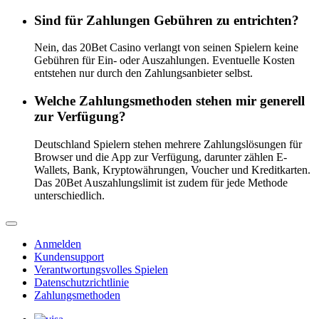
Sind für Zahlungen Gebühren zu entrichten?
Nein, das 20Bet Casino verlangt von seinen Spielern keine
Gebühren für Ein- oder Auszahlungen. Eventuelle Kosten
entstehen nur durch den Zahlungsanbieter selbst.
Welche Zahlungsmethoden stehen mir generell
zur Verfügung?
Deutschland Spielern stehen mehrere Zahlungslösungen für
Browser und die App zur Verfügung, darunter zählen E-
Wallets, Bank, Kryptowährungen, Voucher und Kreditkarten.
Das 20Bet Auszahlungslimit ist zudem für jede Methode
unterschiedlich.
Anmelden
Kundensupport
Verantwortungsvolles Spielen
Datenschutzrichtlinie
Zahlungsmethoden